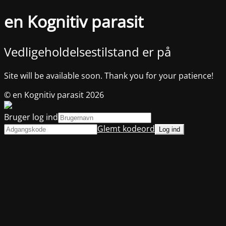
en Kognitiv parasit
Vedligeholdelsestilstand er på
Site will be available soon. Thank you for your patience!
© en Kognitiv parasit 2026
Bruger log ind
Glemt kodeord