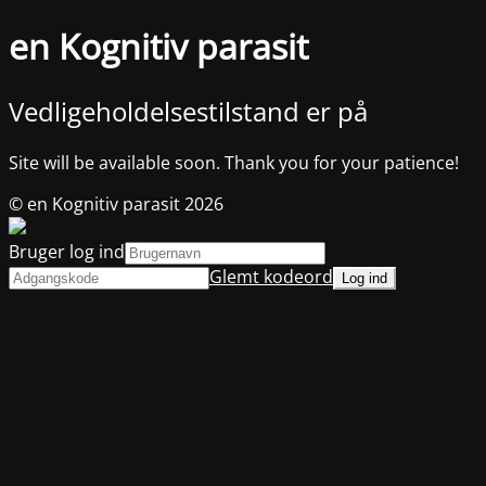
en Kognitiv parasit
Vedligeholdelsestilstand er på
Site will be available soon. Thank you for your patience!
© en Kognitiv parasit 2026
Bruger log ind
Glemt kodeord